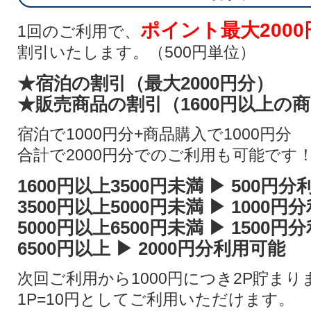
ポイント最大2000
1回のご利用で、
割引いたします。（500円単位）
★宿泊の割引（最大2000円分）
★販売商品の割引（1600円以上の
宿泊で1000円分+商品購入で1000円分
合計で2000円分でのご利用も可能です
1600円以上3500円未満 ▶ 500円
3500円以上5000円未満 ▶ 1000
5000円以上6500円未満 ▶ 1500
6500円以上 ▶ 2000円分利用可能
次回ご利用から1000円につき2P貯まり
1P=10円としてご利用いただけます。