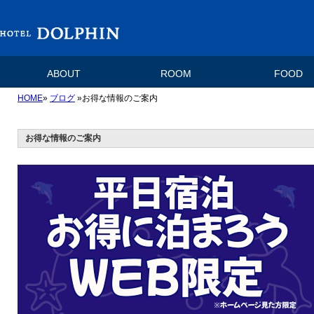
ABOUT
ROOM
FOOD
HOME
»
ブログ
»お得な情報のご案内
お得な情報のご案内