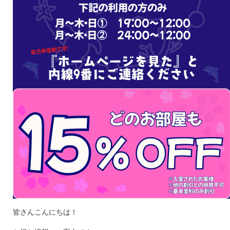
皆さんこんにちは！