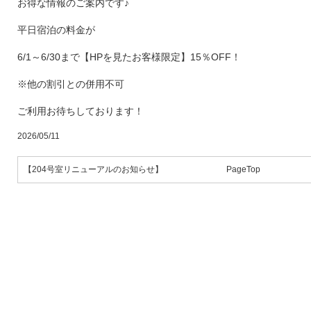
お得な情報のご案内です♪
平日宿泊の料金が
6/1～6/30まで【HPを見たお客様限定】15％OFF！
※他の割引との併用不可
ご利用お待ちしております！
2026/05/11
【204号室リニューアルのお知らせ】
PageTop