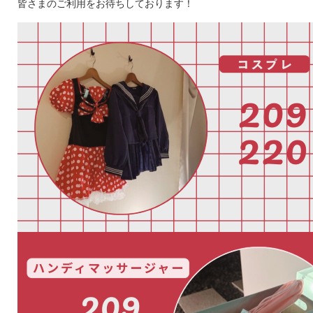
皆さまのご利用をお待ちしております！