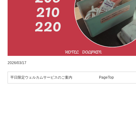
2026/03/17
平日限定ウェルカムサービスのご案内
PageTop