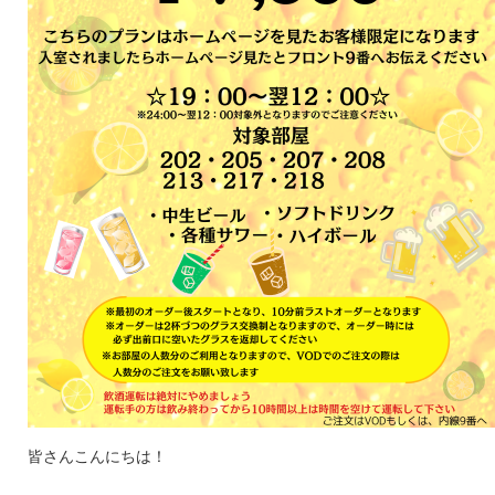
皆さんこんにちは！