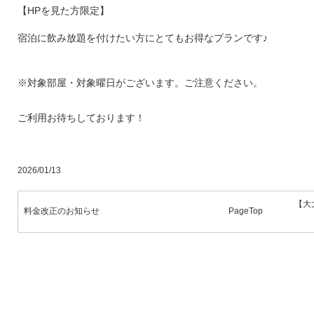
【HPを見た方限定】
宿泊に飲み放題を付けたい方にとてもお得なプランです♪
※対象部屋・対象曜日がございます。ご注意ください。
ご利用お待ちしております！
2026/01/13
【大
料金改正のお知らせ
PageTop